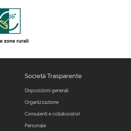
Società Trasparente
Disposizioni generali
Organizzazione
Consulenti e collaboratori
Personale