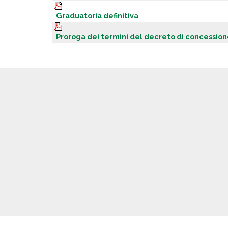
Graduatoria definitiva
Proroga dei termini del decreto di concessio