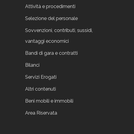
Attività e procedimenti
Selezione del personale
Sovvenzioni, contributi, sussidi,
vantaggi economici
Bandi di gara e contratti
Bilanci
Servizi Erogati
Altri contenuti
Beni mobili e immobili
Area Riservata