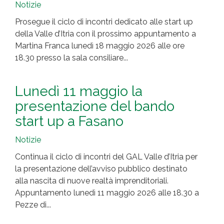
Notizie
Prosegue il ciclo di incontri dedicato alle start up
della Valle d’Itria con il prossimo appuntamento a
Martina Franca lunedì 18 maggio 2026 alle ore
18.30 presso la sala consiliare...
Lunedì 11 maggio la
presentazione del bando
start up a Fasano
Notizie
Continua il ciclo di incontri del GAL Valle d’Itria per
la presentazione dell’avviso pubblico destinato
alla nascita di nuove realtà imprenditoriali.
Appuntamento lunedì 11 maggio 2026 alle 18.30 a
Pezze di...