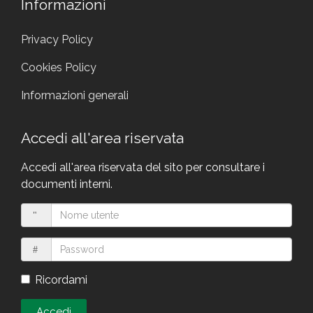
Informazioni
Privacy Policy
Cookies Policy
Informazioni generali
Accedi all'area riservata
Accedi all'area riservata del sito per consultare i
documenti interni.
Ricordami
Accedi