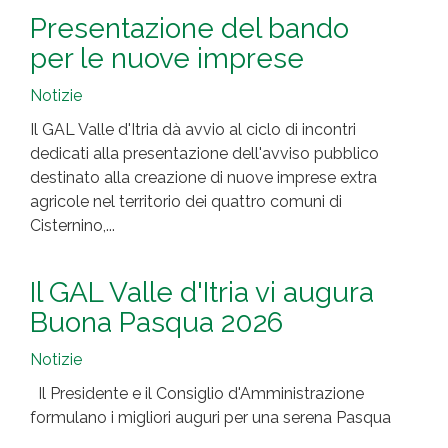
Presentazione del bando
per le nuove imprese
Notizie
Il GAL Valle d'Itria dà avvio al ciclo di incontri
dedicati alla presentazione dell'avviso pubblico
destinato alla creazione di nuove imprese extra
agricole nel territorio dei quattro comuni di
Cisternino,...
Il GAL Valle d'Itria vi augura
Buona Pasqua 2026
Notizie
Il Presidente e il Consiglio d'Amministrazione
formulano i migliori auguri per una serena Pasqua