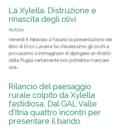
La Xylella. Distruzione e
rinascita degli olivi
Notizie
Venerdì 6 febbraio a Fasano la presentazione del
libro di Enzo Lavarra Se chiudessimo gli occhi e
provassimo a immaginare di dipingere un ritratto
della Puglia certamente non potrebbe mancare
una...
Rilancio del paesaggio
rurale colpito da Xylella
fastidiosa. Dal GAL Valle
d’Itria quattro incontri per
presentare il bando