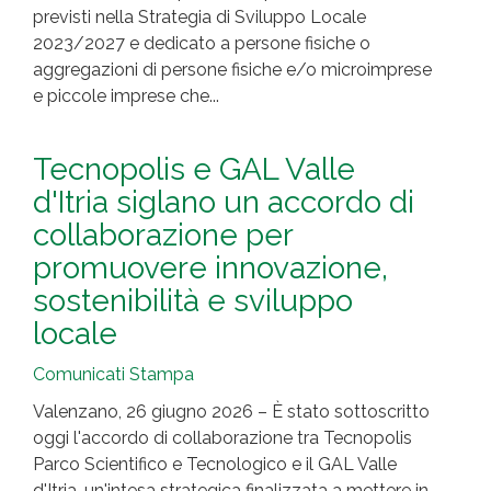
previsti nella Strategia di Sviluppo Locale
2023/2027 e dedicato a persone fisiche o
aggregazioni di persone fisiche e/o microimprese
e piccole imprese che...
Tecnopolis e GAL Valle
d'Itria siglano un accordo di
collaborazione per
promuovere innovazione,
sostenibilità e sviluppo
locale
Comunicati Stampa
Valenzano, 26 giugno 2026 – È stato sottoscritto
oggi l'accordo di collaborazione tra Tecnopolis
Parco Scientifico e Tecnologico e il GAL Valle
d'Itria, un'intesa strategica finalizzata a mettere in