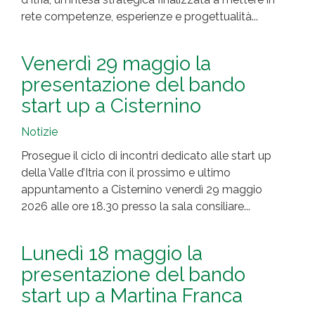
rete competenze, esperienze e progettualità...
Venerdì 29 maggio la
presentazione del bando
start up a Cisternino
Notizie
Prosegue il ciclo di incontri dedicato alle start up
della Valle d’Itria con il prossimo e ultimo
appuntamento a Cisternino venerdì 29 maggio
2026 alle ore 18.30 presso la sala consiliare...
Lunedì 18 maggio la
presentazione del bando
start up a Martina Franca