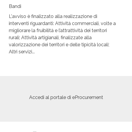
Bandi
L'avviso è finalizzato alla realizzazione di
interventi riguardanti: Attività commerciali, volte a
migliorare la fruibilità e l’attrattività dei territori
rurali; Attività artigianali, finalizzate alla
valorizzazione dei territori e delle tipicità locali;
Altri servizi...
Accedi al portale di eProcurement