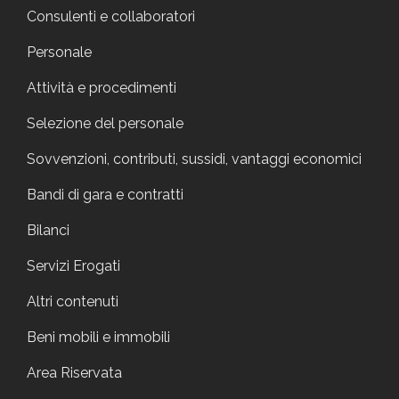
Consulenti e collaboratori
Personale
Attività e procedimenti
Selezione del personale
Sovvenzioni, contributi, sussidi, vantaggi economici
Bandi di gara e contratti
Bilanci
Servizi Erogati
Altri contenuti
Beni mobili e immobili
Area Riservata