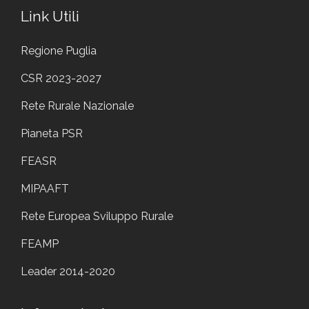
Link Utili
Regione Puglia
CSR 2023-2027
Rete Rurale Nazionale
Pianeta PSR
FEASR
MIPAAFT
Rete Europea Sviluppo Rurale
FEAMP
Leader 2014-2020