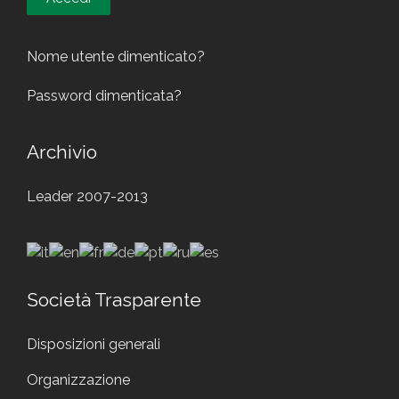
Nome utente dimenticato?
Password dimenticata?
Archivio
Leader 2007-2013
Società Trasparente
Disposizioni generali
Organizzazione