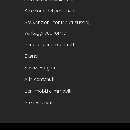
Selezione del personale
Sovvenzioni, contributi, sussidi,
vantaggi economici
Bandi di gara e contratti
Bilanci
Servizi Erogati
Altri contenuti
Beni mobili e immobili
Area Riservata