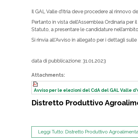
Il GAL Valle d’Itria deve procedere al rinnovo d
Pertanto in vista dell’Assemblea Ordinaria per il
Statuto, a presentare le candidature nell’ambito
Si rinvia all'Avviso in allegato per i dettagli su
data di pubblicazione: 31.01.2023
Attachments:
Avviso per le elezioni del CdA del GAL Valle d\'
Distretto Produttivo Agroalime
Leggi Tutto: Distretto Produttivo Agroalimentar