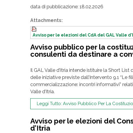
data di pubblicazione: 18.02.2026
Attachments:
Avviso per le elezioni del CdA del GAL Valle d'
Avviso pubblico per la costituzi
consulenti da destinare a co
Il GAL Valle d’Itria intende istituire la Short Lis
delle iniziative previste dall’Intervento 9.1 “Le 
commercializzazione: incontri informativi” rela
Valle d’Itria.
Leggi Tutto: Avviso Pubblico Per La Costituzion
Avviso per le elezioni del Con
d’Itria