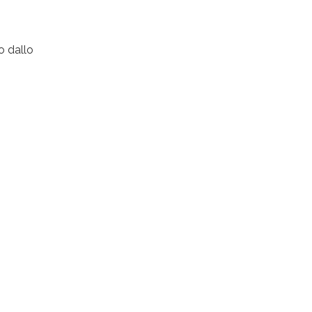
o dallo