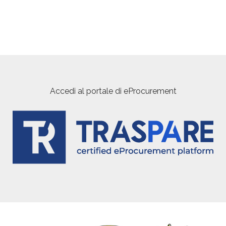
Accedi al portale di eProcurement