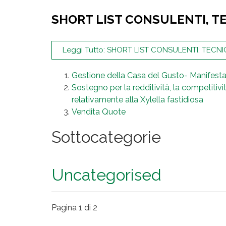
SHORT LIST CONSULENTI, TEC
Leggi Tutto: SHORT LIST CONSULENTI, TECNIC
Gestione della Casa del Gusto- Manifesta
Sostegno per la redditività, la competitivit
relativamente alla Xylella fastidiosa
Vendita Quote
Sottocategorie
Uncategorised
Pagina 1 di 2