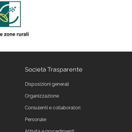
Società Trasparente
Disposizioni generali
Organizzazione
Consulenti e collaboratori
Personale
Attività e procedimenti