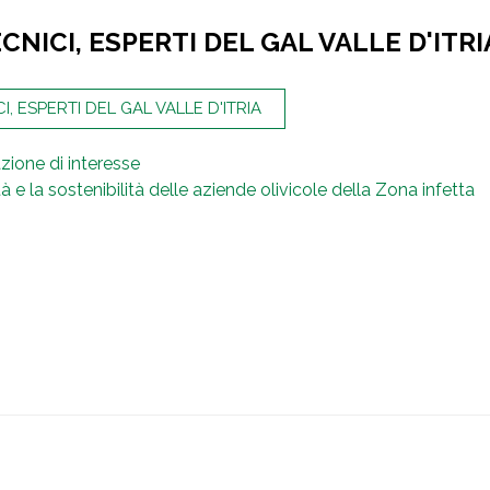
NICI, ESPERTI DEL GAL VALLE D'ITRI
I, ESPERTI DEL GAL VALLE D'ITRIA
zione di interesse
à e la sostenibilità delle aziende olivicole della Zona infetta