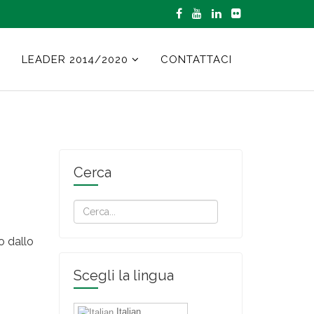
LEADER 2014/2020
CONTATTACI
Cerca
o dallo
Scegli la lingua
Italian