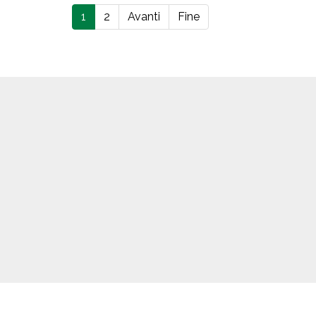
1
2
Avanti
Fine